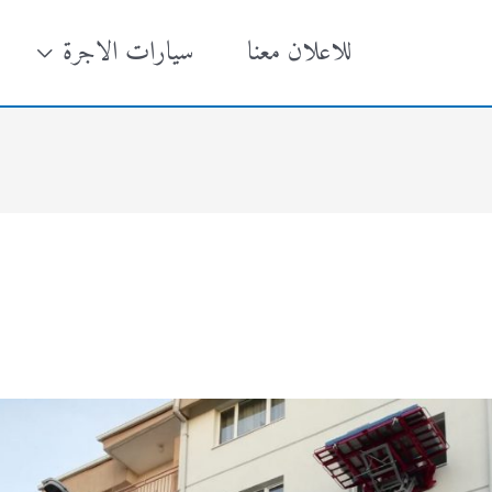
للاعلان معنا
سيارات الاجرة