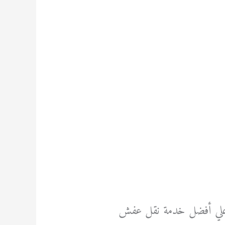
ل علي أفضل خدمة نقل عفش