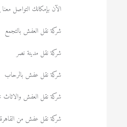
الآن بإمكانك التواصل معنا إ
شركة نقل العفش بالتجمع
شركة نقل مدينة نصر
شركة نقل عفش بالرحاب
شركة نقل العفش والاثاث ل
شركة نقل عفش من القاهرة 