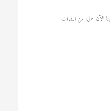
سيك اتصل بنا الأن حمايه من النقرات