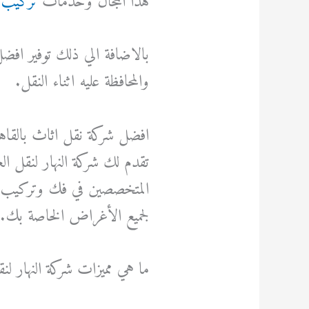
هذا المجال وخدمات
تركيب ا
بالاضافة الي ذلك توفير افض
والمحافظة عليه اثناء النقل.
افضل شركة نقل اثاث بالقاهر
تقدم لك شركة النهار لنقل
المتخصصين في فك وتركيب
لجميع الأغراض الخاصة بك.
ما هي مميزات شركة النهار لن