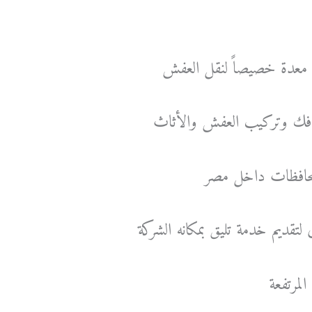
ت معدة خصيصاً لنقل العفش
فك وتركيب العفش والأثاث
لمحافظات داخل مصر
لتقديم خدمة تليق بمكانه الشركة
المرتفعة