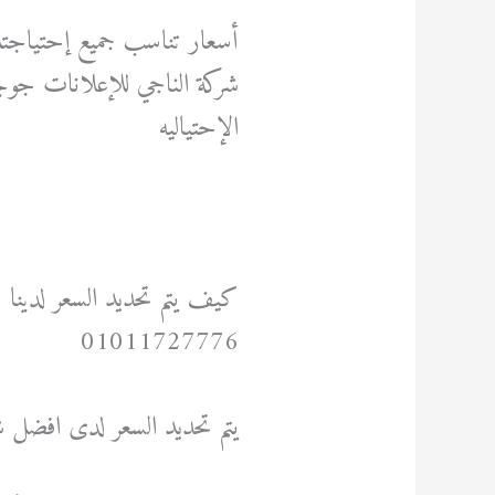
أسعار تناسب جميع إحتياجتك 
الإحتياليه
كيف يتم تحديد السعر لدينا 
01011727776
يتم تحديد السعر لدى افضل 