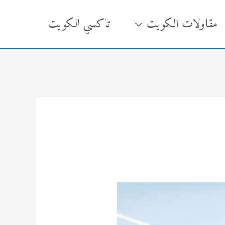
مقاولات الكويت
تاكسي الكويت