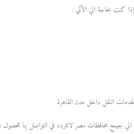
ذا كنت بحاجة الي الآتي :
خدمات النقل داخل مدن القاهرة
الي جيمع محافظات مصر لاتتردد في التواصل بنا للحصو