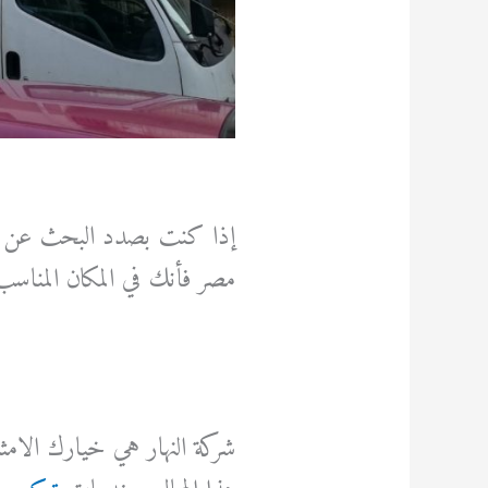
إذا كنت بصدد البحث عن شر
مصر فأنك في المكان المناسب
شركة النهار هي خيارك الا