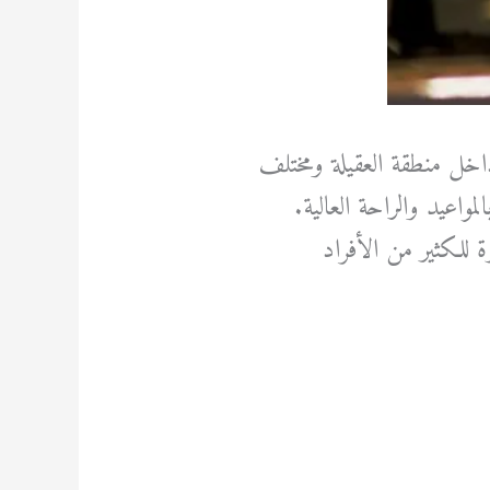
اخل منطقة العقيلة ومختلف
واعيد والراحة العالية.
للكثير من الأفراد