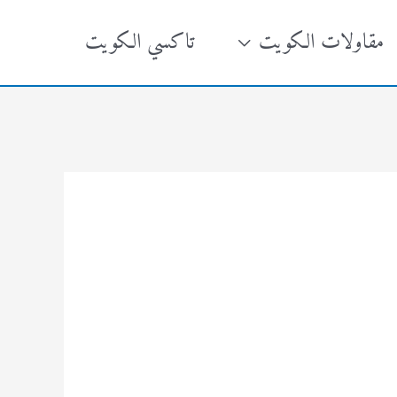
مقاولات الكويت
تاكسي الكويت