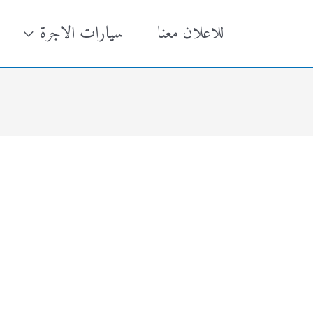
للاعلان معنا
سيارات الاجرة