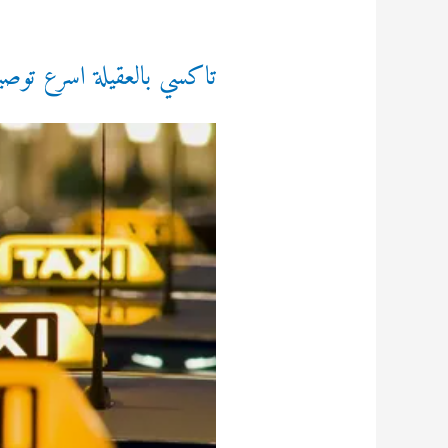
تاكسي بالعقيلة اسرع توصيلة في