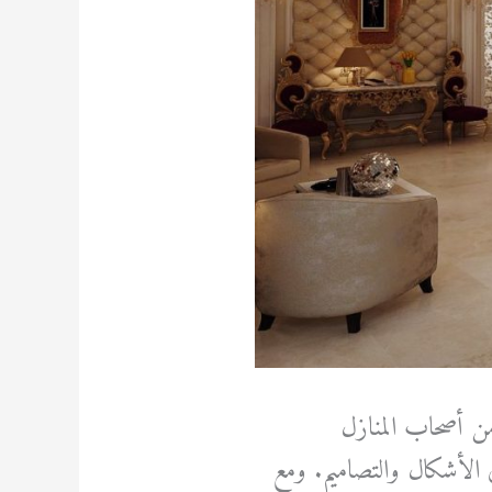
من أصحاب المنازل
ي الأشكال والتصاميم. ومع