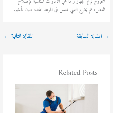
الخروج نوع الجهاز و ما هي الأدوات المناسبة لإصلاح
العطل، ثم يخرج الفني للعمل في الموعد المحدد دون تأخير.
→
المقالة السابقة
المقالة التالية
←
Related Posts