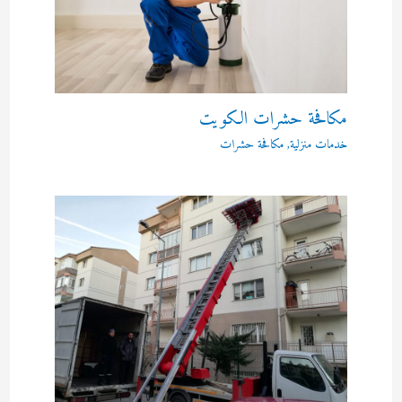
مكافحة حشرات الكويت
خدمات منزلية
,
مكافحة حشرات