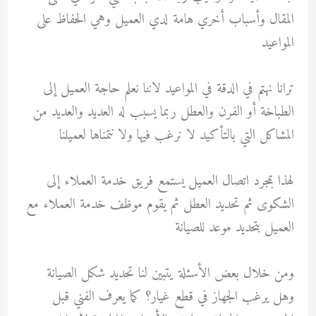
المقال وأسباب أخري هامة لدي العميل وهي الحفاظ على
المواعيد
ترانا نهتم في الدقة في المواعيد لاننا نعلم حاجة العميل إلى
الطباخة أو الفرن والعطل ربما يسبب له العديد والعديد من
المشاكل التي بالتأكيد لا نرغب فيها ولا نتمناها لعميلنا
لهذا بمجرد اتصال العميل يستمع فريق خدمة العملاء إلى
الشكوى ثم تحديد العطل ثم يقوم موظف خدمة العملاء مع
العميل بتحديد موعد للصيانة
ومن خلال بعض الأسئلة يتبين لنا تحديد شكل الصيانة
وهل يرغب الجهاز في قطع غيار؟ كما يعرف الفني قبل