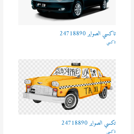
تاكسي الصواير 24718890
تاكسي
تكسي الصواير 24718890
تاكسي