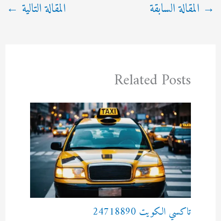
→
المقالة السابقة
المقالة التالية
←
Related Posts
تاكسي الكويت 24718890