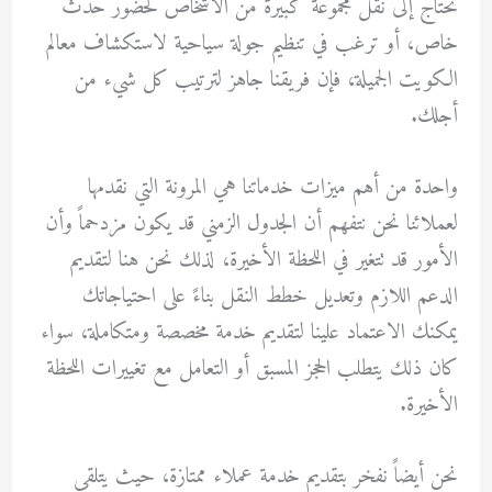
تحتاج إلى نقل مجموعة كبيرة من الأشخاص لحضور حدث
خاص، أو ترغب في تنظيم جولة سياحية لاستكشاف معالم
الكويت الجميلة، فإن فريقنا جاهز لترتيب كل شيء من
أجلك.
واحدة من أهم ميزات خدماتنا هي المرونة التي نقدمها
لعملائنا نحن نتفهم أن الجدول الزمني قد يكون مزدحماً وأن
الأمور قد تتغير في اللحظة الأخيرة، لذلك نحن هنا لتقديم
الدعم اللازم وتعديل خطط النقل بناءً على احتياجاتك
يمكنك الاعتماد علينا لتقديم خدمة مخصصة ومتكاملة، سواء
كان ذلك يتطلب الحجز المسبق أو التعامل مع تغييرات اللحظة
الأخيرة.
نحن أيضاً نفخر بتقديم خدمة عملاء ممتازة، حيث يتلقى