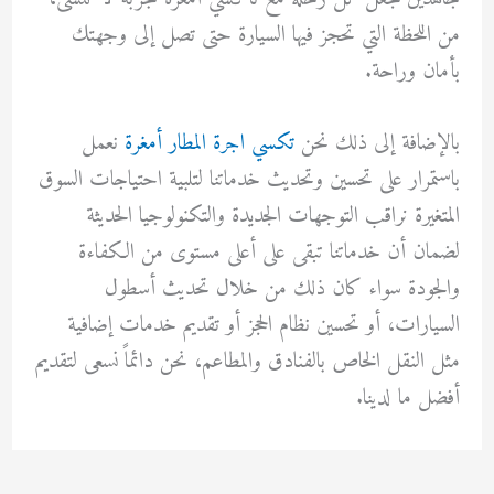
من اللحظة التي تحجز فيها السيارة حتى تصل إلى وجهتك
بأمان وراحة.
بالإضافة إلى ذلك نحن
تكسي اجرة المطار أمغرة
نعمل
باستمرار على تحسين وتحديث خدماتنا لتلبية احتياجات السوق
المتغيرة نراقب التوجهات الجديدة والتكنولوجيا الحديثة
لضمان أن خدماتنا تبقى على أعلى مستوى من الكفاءة
والجودة سواء كان ذلك من خلال تحديث أسطول
السيارات، أو تحسين نظام الحجز أو تقديم خدمات إضافية
مثل النقل الخاص بالفنادق والمطاعم، نحن دائماً نسعى لتقديم
أفضل ما لدينا.