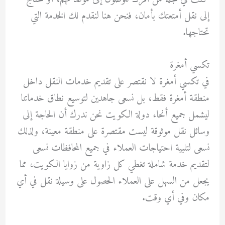
إلى نقل أمتعتك بأمان، فنحن هنا لنقدم لك الخدمة التي
تحتاجها.
تكسي أمغرة
في تكسي أمغرة لا نقتصر على تقديم خدمات النقل داخل
منطقة أمغرة فقط، بل نسعى جاهدين لتوسيع نطاق خدماتنا
ليشمل جميع أنحاء دولة الكويت نحن ندرك أن الحاجة إلى
وسائل نقل موثوقة ليست مقتصرة على منطقة معينة، ولذلك
نسعى لتلبية احتياجات العملاء في جميع المحافظات نسعى
لتقديم خدمة شاملة تغطي كل زاوية من زوايا الكويت، مما
يجعل من السهل على العملاء الحصول على وسيلة نقل في أي
مكان وفي أي وقت.