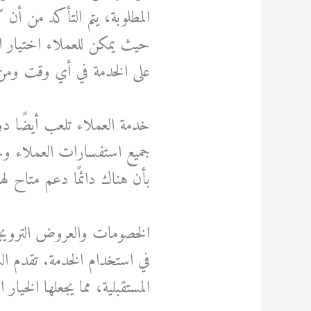
المطلوبة، يتم التأكد من أن
حيث يمكن للعملاء اختيار ال
على الخدمة في أي وقت ومن
خدمة العملاء تلعب أيضًا دور
جميع استفسارات العملاء وحل
بأن هناك دائمًا دعم متاح ل
الخصومات والعروض الترويجية
في استخدام الخدمة. تقدم ا
المستقبلية، مما يجعلها الخيار