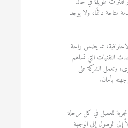
ار لفترات طويلة في حال
 متاحة دائمًا، ولا يوجد
احترافية، مما يضمن راحة
حدث التقنيات التي تساهم
وى، وتعمل الشركة على
جهته بأمان.
تجربة للعميل في كل مرحلة
ً إلى الوصول إلى الوجهة