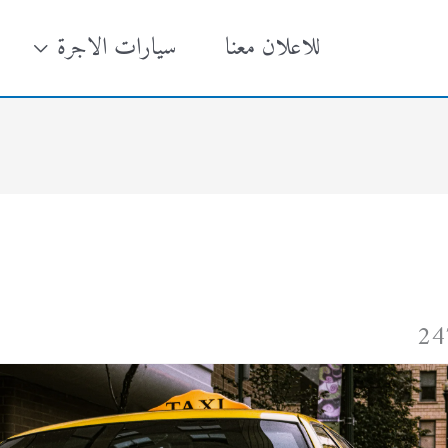
للاعلان معنا
سيارات الاجرة