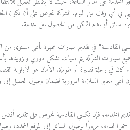
فير الخدمة على مدار الساعة، حيث لا يضطر العميل للانتظ
ي في أي وقت من اليوم. الشركة تحرص على أن تكون الخدمة
د سائق أو عدم التمكن من الحصول على خدمة.
ي القادسية” في تقديم سيارات مجهزة بأعلى مستوى من ال
. جميع سيارات الشركة يتم صيانتها بشكل دوري وتزويدها بأ
ء كان في رحلة قصيرة أو طويلة. الأمان هو الأولوية القص
ن أعلى معايير السلامة المرورية لضمان وصول العميل إلى و
 تقديم الخدمة، فإن تكسي القادسية تحرص على تقديم أفضل 
جز الخدمة، مرورًا بوصول السائق إلى الموقع المحدد، وصولا