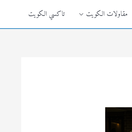
مقاولات الكويت
تاكسي الكويت