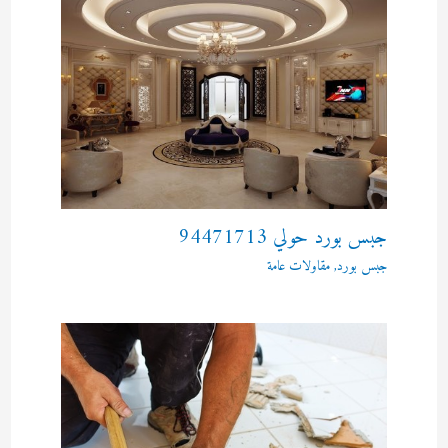
جبس بورد حولي 94471713
جبس بورد
,
مقاولات عامة