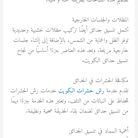
تصميم هذه المساحات بطريقة آمنة وعملية.
المظلات والجلسات الخارجية
تشمل تنسيق حدائق أيضًا تركيب مظلات خشبية وحديدية
توفر الظل والحماية من الشمس، بالإضافة إلى إنشاء جلسات
خارجية مريحة. وتعد هذه العناصر جزءًا أساسيًا من نجاح
تنسيق حدائق الكويت.
مكافحة الحشرات في الحدائق
تقدم
خدمة
رش حشرات الكويت
خدمات رش الحشرات
للحفاظ على النباتات من التلف. وتعتبر هذه الخدمة جزءًا مهمًا
من تنسيق حدائق لضمان بقاء الحديقة صحية ونظيفة.
أهمية السماد في تنسيق الحدائق