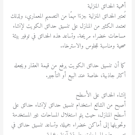
أهمية الحدائق المنزلية
تُعتبر الحدائق المنزلية جزءًا مهمًا من التصميم المعماري، ولذلك
تعتمد الكثير من المنازل على تنسيق حدائق الكويت لإنشاء
مساحات خضراء مريحة. وتساعد هذه الحدائق في توفير بيئة
صحية ومناسبة للجلوس والاسترخاء.
كما أن تنسيق حدائق الكويت يرفع من قيمة العقار ويجعله
أكثر جاذبية، خاصة عند البيع أو التأجير.
إنشاء الحدائق على الأسطح
أصبح من الشائع استخدام تنسيق حدائق لإنشاء حدائق على
أسطح المنازل، حيث يتم استغلال المساحات غير المستخدمة
وتحويلها إلى أماكن خضراء جميلة. وتساعد تنسيق حدائق في