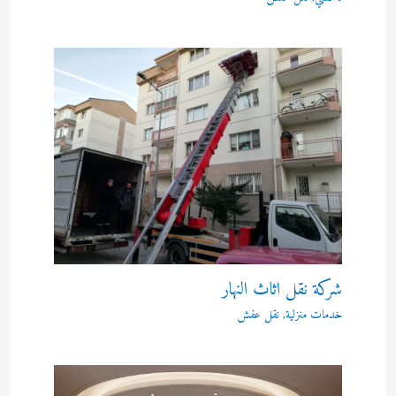
شركة نقل اثاث النهار
خدمات منزلية
,
نقل عفش