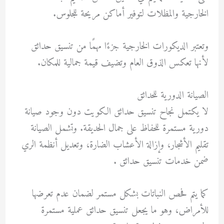
الخارجية والمظلات لتوفير أماكن مريحة للجلوس.
وتعتبر الديكورات الخارجية جزءًا مهمًا من تنسيق حدائق
لأنها تعكس الذوق العام وتضيف قيمة جمالية للمكان.
الصيانة الدورية للحدائق
لا يكتمل نجاح تنسيق حدائق الكويت دون وجود صيانة
دورية مستمرة للحفاظ على جمال الحديقة. وتشمل الصيانة
تقليم الأشجار، وإزالة الأعشاب الضارة، وتعديل أنظمة الري
ضمن خدمات تنسيق حدائق .
كما يتم فحص النباتات بشكل مستمر لضمان عدم تعرضها
للأمراض، وهو ما يجعل تنسيق حدائق عملية مستمرة