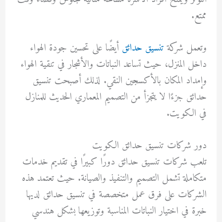
ممتع.
وتعمل
شركة
تنسيق حدائق
أيضًا على تحسين جودة الهواء
داخل المنزل، حيث تساعد النباتات والأشجار في تنقية الهواء
وإمداد المكان بالأكسجين النقي. لذلك أصبحت تنسيق
حدائق جزءًا لا يتجزأ من التصميم المعماري الحديث للمنازل
في الكويت.
دور شركات تنسيق حدائق الكويت
تلعب شركات تنسيق حدائق دورًا كبيرًا في تقديم خدمات
متكاملة تشمل التصميم والتنفيذ والصيانة. حيث تعتمد هذه
الشركات على فرق عمل متخصصة في تنسيق حدائق لديها
خبرة في اختيار النباتات المناسبة وتوزيعها بشكل هندسي