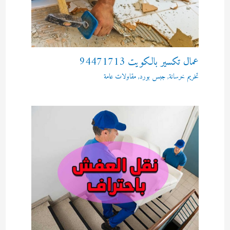
عمال تكسير بالكويت 94471713
تخريم خرسانة
,
جبس بورد
,
مقاولات عامة