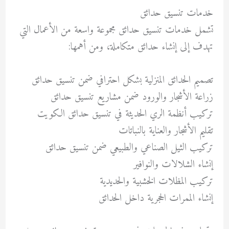
خدمات تنسيق حدائق
تشمل خدمات تنسيق حدائق مجموعة واسعة من الأعمال التي
تهدف إلى إنشاء حدائق متكاملة، ومن أهمها:
تصميم الحدائق المنزلية بشكل احترافي ضمن تنسيق حدائق
زراعة الأشجار والورود ضمن مشاريع تنسيق حدائق
تركيب أنظمة الري الحديثة في تنسيق حدائق الكويت
تقليم الأشجار والعناية بالنباتات
تركيب الثيل الصناعي والطبيعي ضمن تنسيق حدائق
إنشاء الشلالات والنوافير
تركيب المظلات الخشبية والحديدية
إنشاء الممرات الحجرية داخل الحدائق