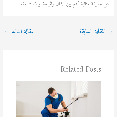
على حديقة مثالية تجمع بين الجمال والراحة والاستدامة.
→
المقالة السابقة
المقالة التالية
←
Related Posts