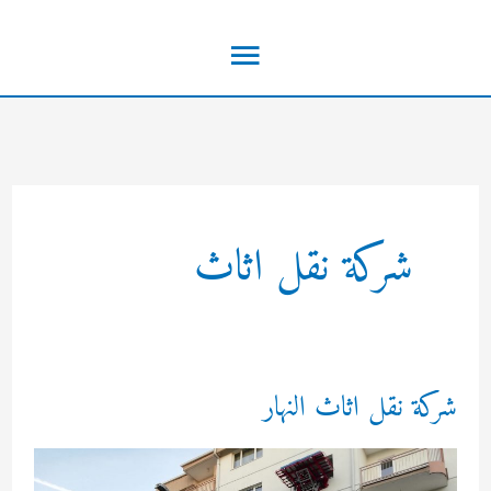
خطي
القائمة
لى
لمحتوى
الرئيسية
شركة نقل اثاث
شركة نقل اثاث النهار